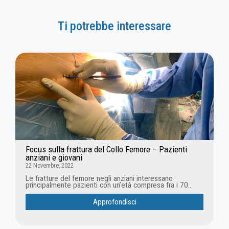
Ti potrebbe interessare
Focus sulla frattura del Collo Femore – Pazienti
anziani e giovani
22 Novembre, 2022
Le fratture del femore negli anziani interessano
principalmente pazienti con un’età compresa fra i 70...
Approfondisci