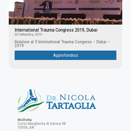
International Trauma Congress 2019, Dubai
30 Settembre, 2019
Relatore al 3 International Trauma Congress – Dubai –
2019
Approfondisci
Molfetta
Corso Margherita di Savoia 98
70056, BA