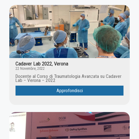
Cadaver Lab 2022, Verona
22 Novembre, 2022
Docente al Corso di Traumatologia Avanzata su Cadaver
Lab – Verona – 2022
Approfondisci