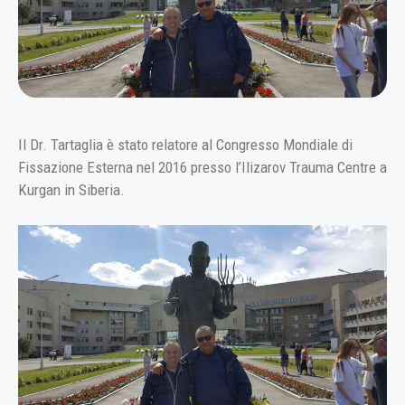
Il Dr. Tartaglia è stato relatore al Congresso Mondiale di
Fissazione Esterna nel 2016 presso l’Ilizarov Trauma Centre a
Kurgan in Siberia.