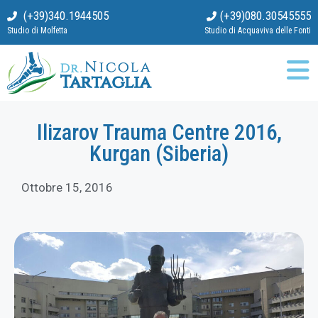
(+39)340.1944505
(+39)080.30545555
Studio di Molfetta
Studio di Acquaviva delle Fonti
Ilizarov Trauma Centre 2016,
Kurgan (Siberia)
Ottobre 15, 2016