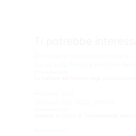
Ti potrebbe interess
Focus sulla frattura del Collo Fem
22 Novembre, 2022
Le fratture del femore negli anziani inter
Cadaver Lab 2022, Verona
22 Novembre, 2022
Docente al Corso di Traumatologia Avanz