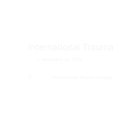
International Traum
Settembre 30, 2019