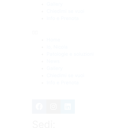
Gallery
Chiedimi se vuoi
Info e Prenota
Home
Io, Nicola
Patologie e soluzioni
News
Gallery
Chiedimi se vuoi
Info e Prenota
Sedi: