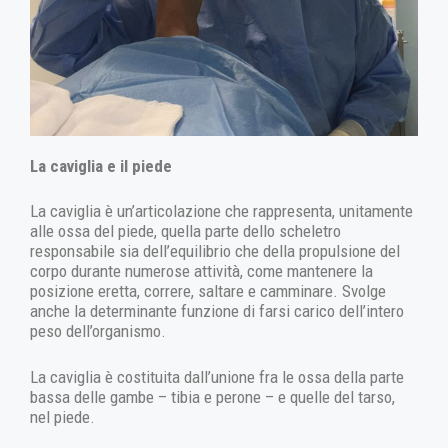
La caviglia e il piede
La caviglia è un’articolazione che rappresenta, unitamente
alle ossa del piede, quella parte dello scheletro
responsabile sia dell’equilibrio che della propulsione del
corpo durante numerose attività, come mantenere la
posizione eretta, correre, saltare e camminare. Svolge
anche la determinante funzione di farsi carico dell’intero
peso dell’organismo.
La caviglia è costituita dall’unione fra le ossa della parte
bassa delle gambe – tibia e perone – e quelle del tarso,
nel piede.