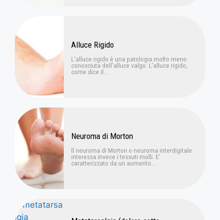
Alluce Rigido
L’alluce rigido è una patologia molto meno
conosciuta dell’alluce valgo. L’alluce rigido,
come dice il...
Neuroma di Morton
ll neuroma di Morton o neuroma interdigitale
interessa invece i tessuti molli. E’
caratterizzato da un aumento...