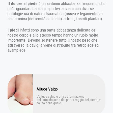
Il
dolore al piede
è un sintomo abbastanza frequente, che
può riguardare bambini, sportivi, anziani con diverse
patologie sia di natura traumatica (ossea e legamentosa)
che cronica (deformità delle dita, artrosi, fasciti plantari)
I
piedi
infatti sono una parte abbastanza delicata del
nostro corpo e allo stesso tempo hanno un ruolo molto
importante. Devono sostenere tutto il nostro peso che
attraverso la caviglia viene distribuito tra retropiede ed
avampiede.
Alluce Valgo
L’alluce valgo è una deformazione
dell’articolazione del primo raggio del piede, a
causa della quale...