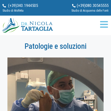
(+39)340.1944505
(+39)080.30545555
Studio di Molfetta
Studio di Acquaviva delle Fonti
Patologie e soluzioni